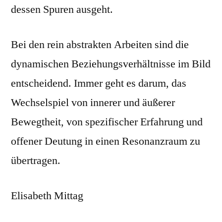
dessen Spuren ausgeht.
Bei den rein abstrakten Arbeiten sind die
dynamischen Beziehungsverhältnisse im Bild
entscheidend. Immer geht es darum, das
Wechselspiel von innerer und äußerer
Bewegtheit, von spezifischer Erfahrung und
offener Deutung in einen Resonanzraum zu
übertragen.
Elisabeth Mittag