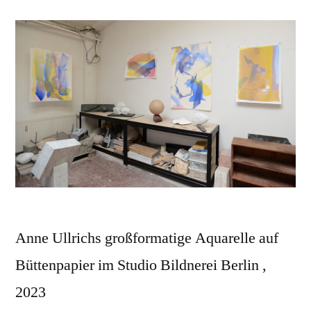
Anne Ullrichs großformatige Aquarelle auf
Büttenpapier im Studio Bildnerei Berlin ,
2023