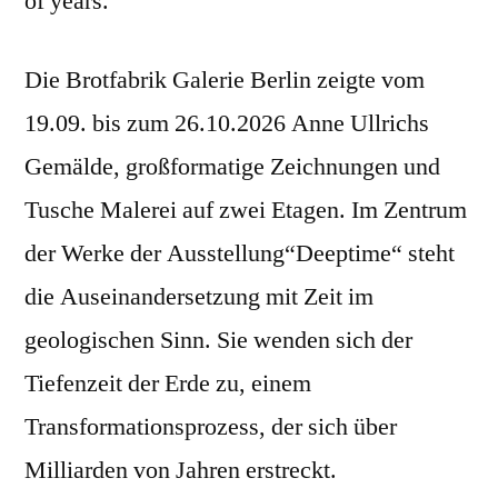
of years.
Die Brotfabrik Galerie Berlin zeigte vom
19.09. bis zum 26.10.2026 Anne Ullrichs
Gemälde, großformatige Zeichnungen und
Tusche Malerei auf zwei Etagen. Im Zentrum
der Werke der Ausstellung“Deeptime“ steht
die Auseinandersetzung mit Zeit im
geologischen Sinn. Sie wenden sich der
Tiefenzeit der Erde zu, einem
Transformationsprozess, der sich über
Milliarden von Jahren erstreckt.