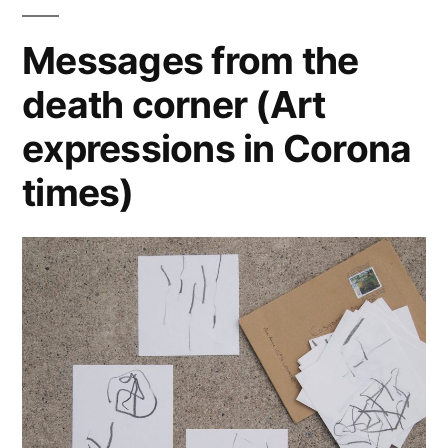
Animals“)
Messages from the
death corner (Art
expressions in Corona
times)