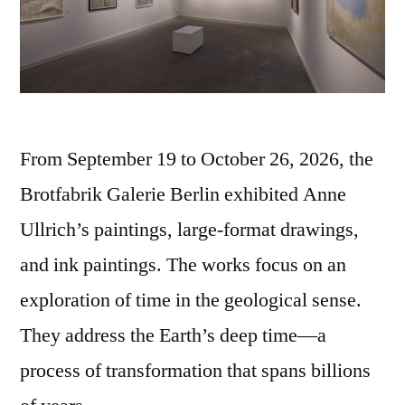
From September 19 to October 26, 2026, the
Brotfabrik Galerie Berlin exhibited Anne
Ullrich’s paintings, large-format drawings,
and ink paintings. The works focus on an
exploration of time in the geological sense.
They address the Earth’s deep time—a
process of transformation that spans billions