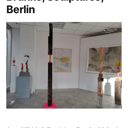
Berlin