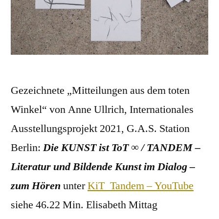
Gezeichnete „Mitteilungen aus dem toten
Winkel“ von Anne Ullrich, Internationales
Ausstellungsprojekt 2021, G.A.S. Station
Berlin:
Die KUNST ist ToT ∞ / TANDEM –
Literatur und Bildende Kunst im Dialog –
zum Hören
unter
KiT_Tandem – YouTube
siehe 46.22 Min. Elisabeth Mittag