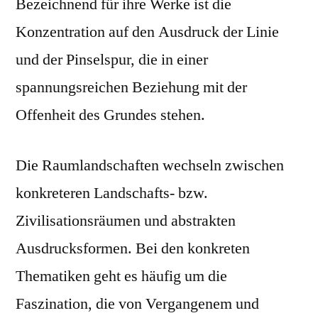
Bezeichnend für ihre Werke ist die
Konzentration auf den Ausdruck der Linie
und der Pinselspur, die in einer
spannungsreichen Beziehung mit der
Offenheit des Grundes stehen.
Die Raumlandschaften wechseln zwischen
konkreteren Landschafts- bzw.
Zivilisationsräumen und abstrakten
Ausdrucksformen. Bei den konkreten
Thematiken geht es häufig um die
Faszination, die von Vergangenem und